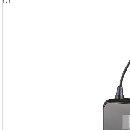
1 / 1