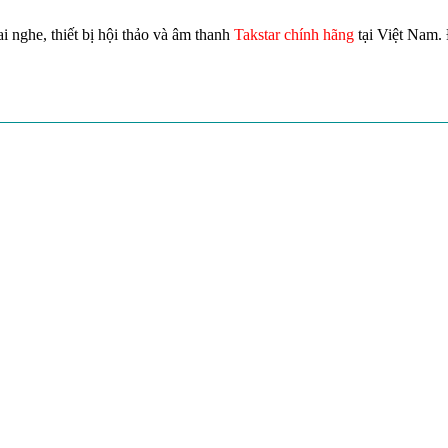
i nghe, thiết bị hội thảo và âm thanh
Takstar chính hãng
tại Việt Nam