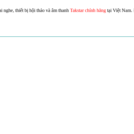
i nghe, thiết bị hội thảo và âm thanh
Takstar chính hãng
tại Việt Nam