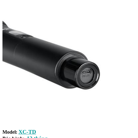
XC-TD
Model: