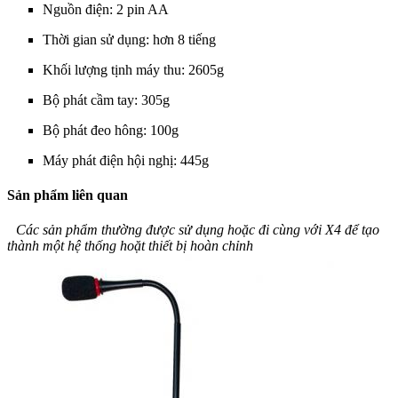
Nguồn điện: 2 pin AA
Thời gian sử dụng: hơn 8 tiếng
Khối lượng tịnh máy thu: 2605g
Bộ phát cầm tay: 305g
Bộ phát đeo hông: 100g
Máy phát điện hội nghị: 445g
Sản phẩm liên quan
Các sản phẩm thường được sử dụng hoặc đi cùng với X4 để tạo
thành một hệ thống hoặt thiết bị hoàn chỉnh