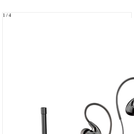
1 / 4