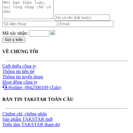
Mã xác nhận:
VỀ CHÚNG TÔI
Giới thiệu công ty
Thông tin liên hệ
Thông tin tuyển dụng
Hoạt động công ty
Hotline: 0942500109 (Zalo)
BẢN TIN TAKSTAR TOÀN CẦU
Chứng chỉ, chứng nhận
Sản phẩm TAKSTAR mới
Triển lãm TAKSTAR tham dự