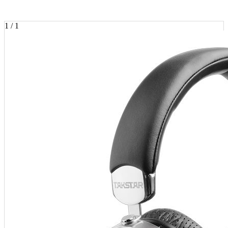
1 / 1