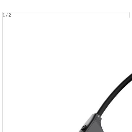
1 / 2