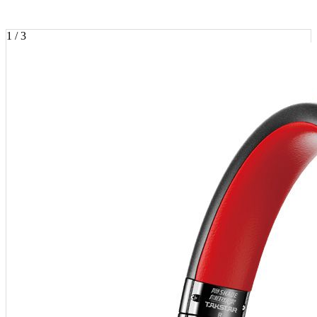
1 / 3