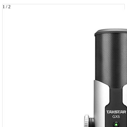
1 / 2