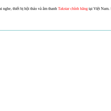
i nghe, thiết bị hội thảo và âm thanh
Takstar chính hãng
tại Việt Nam