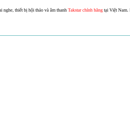
i nghe, thiết bị hội thảo và âm thanh
Takstar chính hãng
tại Việt Nam