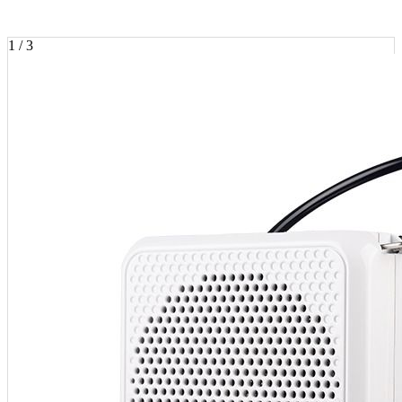
1 / 3