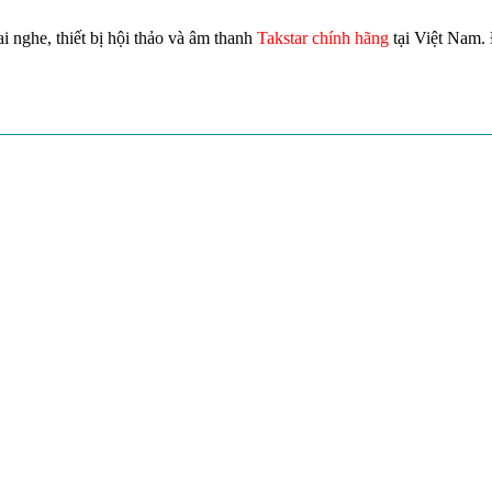
i nghe, thiết bị hội thảo và âm thanh
Takstar chính hãng
tại Việt Nam