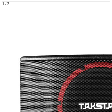
1 / 2