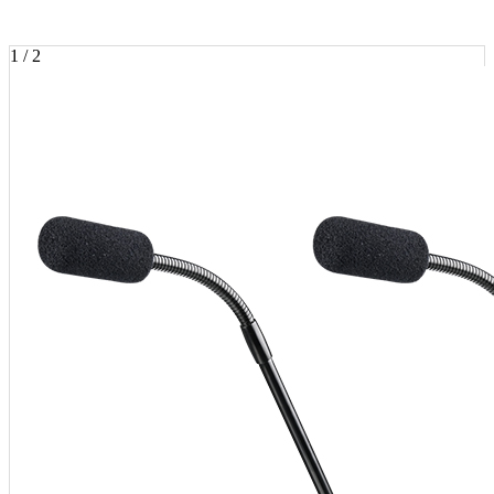
1 / 2